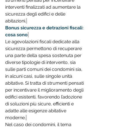
strumenti pensati per incentivare 
interventi finalizzati ad aumentare la 
sicurezza degli edifici e delle 
abitazioni.
Bonus sicurezza e detrazioni fiscali: 
cosa sono
Le agevolazioni fiscali dedicate alla 
sicurezza permettono di recuperare 
una parte della spesa sostenuta per 
diverse tipologie di intervento, sia 
sulle parti comuni dei condomini sia, 
in alcuni casi, sulle singole unità 
abitative. Si tratta di strumenti pensati 
per incentivare il miglioramento degli 
edifici esistenti, favorendo l’adozione 
di soluzioni più sicure, efficienti e 
adatte alle esigenze abitative 
moderne.
Nel caso dei condomini, il tema 