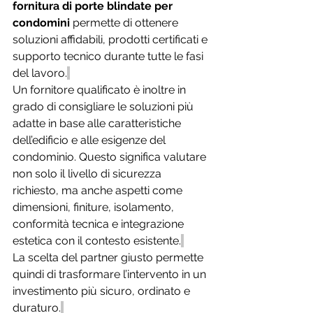
fornitura di porte blindate per 
condomini
 permette di ottenere 
soluzioni affidabili, prodotti certificati e 
supporto tecnico durante tutte le fasi 
del lavoro.
Un fornitore qualificato è inoltre in 
grado di consigliare le soluzioni più 
adatte in base alle caratteristiche 
dell’edificio e alle esigenze del 
condominio. Questo significa valutare 
non solo il livello di sicurezza 
richiesto, ma anche aspetti come 
dimensioni, finiture, isolamento, 
conformità tecnica e integrazione 
estetica con il contesto esistente.
La scelta del partner giusto permette 
quindi di trasformare l’intervento in un 
investimento più sicuro, ordinato e 
duraturo.