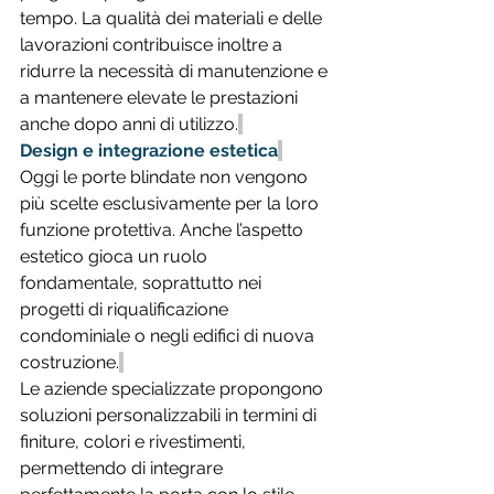
tempo. La qualità dei materiali e delle 
lavorazioni contribuisce inoltre a 
ridurre la necessità di manutenzione e 
a mantenere elevate le prestazioni 
anche dopo anni di utilizzo.
Design e integrazione estetica
Oggi le porte blindate non vengono 
più scelte esclusivamente per la loro 
funzione protettiva. Anche l’aspetto 
estetico gioca un ruolo 
fondamentale, soprattutto nei 
progetti di riqualificazione 
condominiale o negli edifici di nuova 
costruzione.
Le aziende specializzate propongono 
soluzioni personalizzabili in termini di 
finiture, colori e rivestimenti, 
permettendo di integrare 