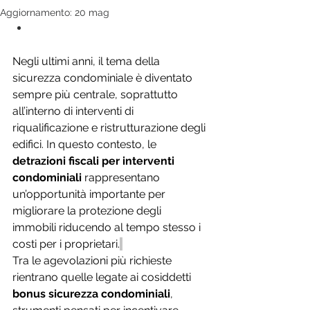
Aggiornamento:
20 mag
Negli ultimi anni, il tema della 
sicurezza condominiale è diventato 
sempre più centrale, soprattutto 
all’interno di interventi di 
riqualificazione e ristrutturazione degli 
edifici. In questo contesto, le 
detrazioni fiscali per interventi 
condominiali
 rappresentano 
un’opportunità importante per 
migliorare la protezione degli 
immobili riducendo al tempo stesso i 
costi per i proprietari.
Tra le agevolazioni più richieste 
rientrano quelle legate ai cosiddetti 
bonus sicurezza condominiali
, 