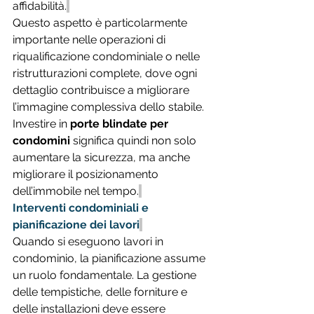
affidabilità.
Questo aspetto è particolarmente 
importante nelle operazioni di 
riqualificazione condominiale o nelle 
ristrutturazioni complete, dove ogni 
dettaglio contribuisce a migliorare 
l’immagine complessiva dello stabile. 
Investire in 
porte blindate per 
condomini
 significa quindi non solo 
aumentare la sicurezza, ma anche 
migliorare il posizionamento 
dell’immobile nel tempo.
Interventi condominiali e 
pianificazione dei lavori
Quando si eseguono lavori in 
condominio, la pianificazione assume 
un ruolo fondamentale. La gestione 
delle tempistiche, delle forniture e 
delle installazioni deve essere 