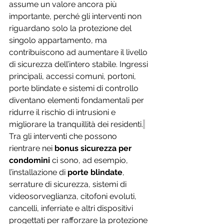
assume un valore ancora più 
importante, perché gli interventi non 
riguardano solo la protezione del 
singolo appartamento, ma 
contribuiscono ad aumentare il livello 
di sicurezza dell’intero stabile. Ingressi 
principali, accessi comuni, portoni, 
porte blindate e sistemi di controllo 
diventano elementi fondamentali per 
ridurre il rischio di intrusioni e 
migliorare la tranquillità dei residenti.
Tra gli interventi che possono 
rientrare nei 
bonus sicurezza per 
condomini
 ci sono, ad esempio, 
l’installazione di 
porte blindate
, 
serrature di sicurezza, sistemi di 
videosorveglianza, citofoni evoluti, 
cancelli, inferriate e altri dispositivi 
progettati per rafforzare la protezione 