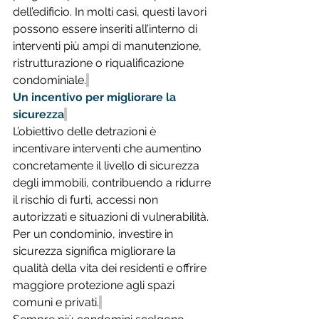
dell’edificio. In molti casi, questi lavori 
possono essere inseriti all’interno di 
interventi più ampi di manutenzione, 
ristrutturazione o riqualificazione 
condominiale.
Un incentivo per migliorare la 
sicurezza
L’obiettivo delle detrazioni è 
incentivare interventi che aumentino 
concretamente il livello di sicurezza 
degli immobili, contribuendo a ridurre 
il rischio di furti, accessi non 
autorizzati e situazioni di vulnerabilità. 
Per un condominio, investire in 
sicurezza significa migliorare la 
qualità della vita dei residenti e offrire 
maggiore protezione agli spazi 
comuni e privati.