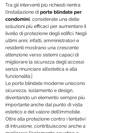
Tra gli interventi più richiesti rientra 
l’installazione di 
porte blindate per 
condomini
, considerate una delle 
soluzioni più efficaci per aumentare il 
livello di protezione degli edifici. Negli 
ultimi anni, infatti, amministratori e 
residenti mostrano una crescente 
attenzione verso sistemi capaci di 
migliorare la sicurezza degli accessi 
senza rinunciare all’estetica e alla 
funzionalità.
Le porte blindate moderne uniscono 
sicurezza, isolamento e design, 
diventando un elemento sempre più 
importante anche dal punto di vista 
estetico e del valore dell’immobile. 
Oltre alla protezione contro i tentativi 
di intrusione, contribuiscono anche a 