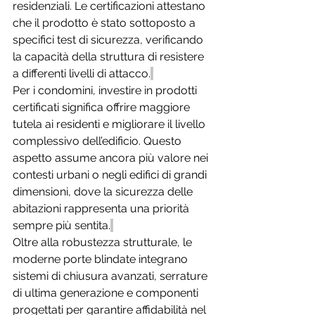
residenziali. Le certificazioni attestano 
che il prodotto è stato sottoposto a 
specifici test di sicurezza, verificando 
la capacità della struttura di resistere 
a differenti livelli di attacco.
Per i condomini, investire in prodotti 
certificati significa offrire maggiore 
tutela ai residenti e migliorare il livello 
complessivo dell’edificio. Questo 
aspetto assume ancora più valore nei 
contesti urbani o negli edifici di grandi 
dimensioni, dove la sicurezza delle 
abitazioni rappresenta una priorità 
sempre più sentita.
Oltre alla robustezza strutturale, le 
moderne porte blindate integrano 
sistemi di chiusura avanzati, serrature 
di ultima generazione e componenti 
progettati per garantire affidabilità nel 