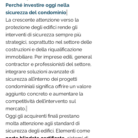
Perché investire oggi nella 
sicurezza del condominio
La crescente attenzione verso la 
protezione degli edifici rende gli 
interventi di sicurezza sempre più 
strategici, soprattutto nel settore delle 
costruzioni e della riqualificazione 
immobiliare. Per imprese edili, general 
contractor e professionisti del settore, 
integrare soluzioni avanzate di 
sicurezza all’interno dei progetti 
condominiali significa offrire un valore 
aggiunto concreto e aumentare la 
competitività dell’intervento sul 
mercato.
Oggi gli acquirenti finali prestano 
molta attenzione agli standard di 
sicurezza degli edifici. Elementi come 