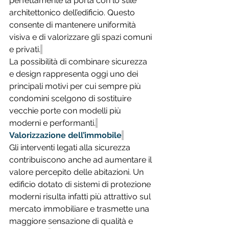
perfettamente la porta con lo stile 
architettonico dell’edificio. Questo 
consente di mantenere uniformità 
visiva e di valorizzare gli spazi comuni 
e privati.
La possibilità di combinare sicurezza 
e design rappresenta oggi uno dei 
principali motivi per cui sempre più 
condomini scelgono di sostituire 
vecchie porte con modelli più 
moderni e performanti.
Valorizzazione dell’immobile
Gli interventi legati alla sicurezza 
contribuiscono anche ad aumentare il 
valore percepito delle abitazioni. Un 
edificio dotato di sistemi di protezione 
moderni risulta infatti più attrattivo sul 
mercato immobiliare e trasmette una 
maggiore sensazione di qualità e 