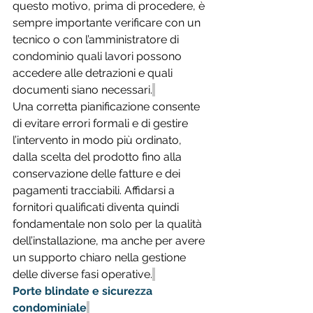
questo motivo, prima di procedere, è 
sempre importante verificare con un 
tecnico o con l’amministratore di 
condominio quali lavori possono 
accedere alle detrazioni e quali 
documenti siano necessari.
Una corretta pianificazione consente 
di evitare errori formali e di gestire 
l’intervento in modo più ordinato, 
dalla scelta del prodotto fino alla 
conservazione delle fatture e dei 
pagamenti tracciabili. Affidarsi a 
fornitori qualificati diventa quindi 
fondamentale non solo per la qualità 
dell’installazione, ma anche per avere 
un supporto chiaro nella gestione 
delle diverse fasi operative.
Porte blindate e sicurezza 
condominiale