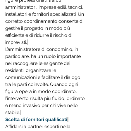
figure professionali, tra cui 
amministratori, imprese edili, tecnici, 
installatori e fornitori specializzati. Un 
corretto coordinamento consente di 
gestire il progetto in modo più 
efficiente e di ridurre il rischio di 
imprevisti.
L’amministratore di condominio, in 
particolare, ha un ruolo importante 
nel raccogliere le esigenze dei 
residenti, organizzare le 
comunicazioni e facilitare il dialogo 
tra le parti coinvolte. Quando ogni 
figura opera in modo coordinato, 
l’intervento risulta più fluido, ordinato 
e meno invasivo per chi vive nello 
stabile.
Scelta di fornitori qualificati
Affidarsi a partner esperti nella 