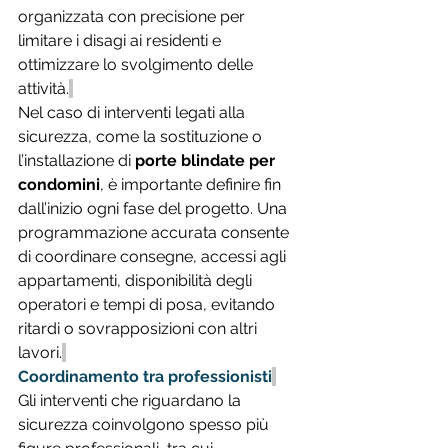
organizzata con precisione per 
limitare i disagi ai residenti e 
ottimizzare lo svolgimento delle 
attività.
Nel caso di interventi legati alla 
sicurezza, come la sostituzione o 
l’installazione di 
porte blindate per 
condomini
, è importante definire fin 
dall’inizio ogni fase del progetto. Una 
programmazione accurata consente 
di coordinare consegne, accessi agli 
appartamenti, disponibilità degli 
operatori e tempi di posa, evitando 
ritardi o sovrapposizioni con altri 
lavori.
Coordinamento tra professionisti
Gli interventi che riguardano la 
sicurezza coinvolgono spesso più 