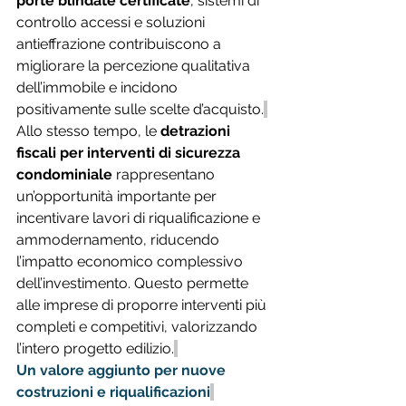
porte blindate certificate
, sistemi di 
controllo accessi e soluzioni 
antieffrazione contribuiscono a 
migliorare la percezione qualitativa 
dell’immobile e incidono 
positivamente sulle scelte d’acquisto.
Allo stesso tempo, le 
detrazioni 
fiscali per interventi di sicurezza 
condominiale
 rappresentano 
un’opportunità importante per 
incentivare lavori di riqualificazione e 
ammodernamento, riducendo 
l’impatto economico complessivo 
dell’investimento. Questo permette 
alle imprese di proporre interventi più 
completi e competitivi, valorizzando 
l’intero progetto edilizio.
Un valore aggiunto per nuove 
costruzioni e riqualificazioni