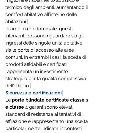
migliorare l’isolamento acustico e 
termico degli ambienti, aumentando il 
comfort abitativo all’interno delle 
abitazioni.
In ambito condominiale, questi 
interventi possono riguardare sia gli 
ingressi delle singole unità abitative 
sia le porte di accesso alle aree 
comuni. In entrambi i casi, la scelta di 
prodotti affidabili e certificati 
rappresenta un investimento 
strategico per la qualità complessiva 
dell’edificio.
Sicurezza e certificazioni
Le 
porte blindate certificate classe 3 
e classe 4
 garantiscono elevati 
standard di resistenza ai tentativi di 
effrazione e rappresentano una scelta 
particolarmente indicata in contesti 